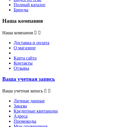
Полный каталог
Бренды
Наша компания
Наша компания


Доставка и оплата
О магазине
Карта сайта
Контакты
Отзывы
Ваша учетная запись
Ваша учетная запись


Личные данные
Заказы
Кредитные квитанции
Адреса
Промокоды
Мои оповещения