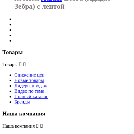
Зебра) с лентой
Товары
Товары


Снижение цен
Новые товары
Лидеры продаж
Видео по теме
Полный каталог
Бренды
Наша компания
Наша компания

