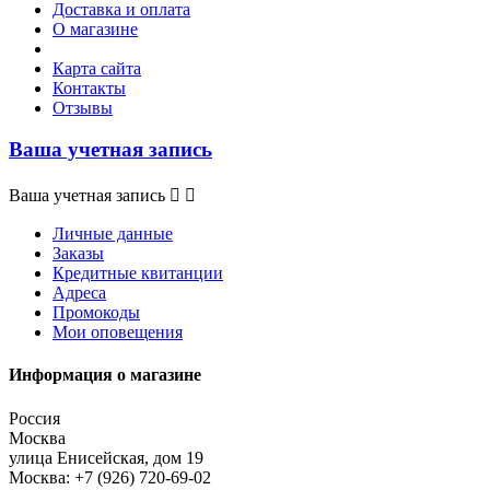
Доставка и оплата
О магазине
Карта сайта
Контакты
Отзывы
Ваша учетная запись
Ваша учетная запись


Личные данные
Заказы
Кредитные квитанции
Адреса
Промокоды
Мои оповещения
Информация о магазине
Россия
Москва
улица Енисейская, дом 19
Москва:
+7 (926) 720-69-02