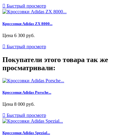

Быстрый просмотр
Кроссовки Adidas ZX 8000...
Цена
6 300 руб.

Быстрый просмотр
Покупатели этого товара так же
просматривали:
Кроссовки Adidas Porsche...
Цена
8 000 руб.

Быстрый просмотр
Кроссовки Adidas Spezial...