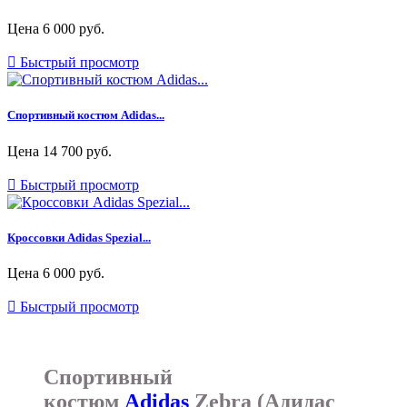
Цена
6 000 руб.

Быстрый просмотр
Спортивный костюм Adidas...
Цена
14 700 руб.

Быстрый просмотр
Кроссовки Adidas Spezial...
Цена
6 000 руб.

Быстрый просмотр
Спортивный
костюм
Adidas
Zebra (Адидас