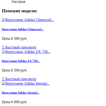
Австрия
Похожие модели:
Кроссовки Adidas Climacool...
Цена
6 500 руб.

Быстрый просмотр
Кроссовки Adidas ZX 750...
Цена
6 500 руб.

Быстрый просмотр
Кроссовки Adidas Spezial...
Цена
6 000 руб.