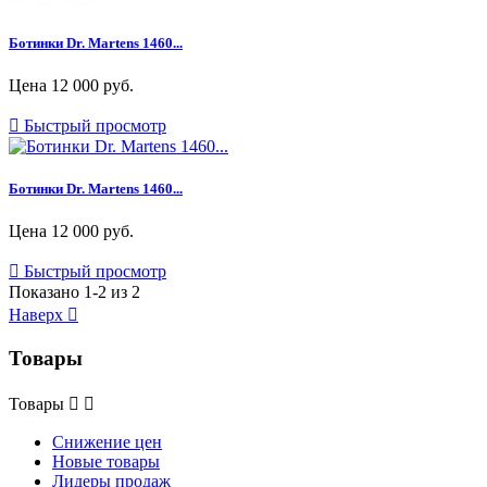
Ботинки Dr. Martens 1460...
Цена
12 000 руб.

Быстрый просмотр
Ботинки Dr. Martens 1460...
Цена
12 000 руб.

Быстрый просмотр
Показано 1-2 из 2
Наверх

Товары
Товары


Снижение цен
Новые товары
Лидеры продаж