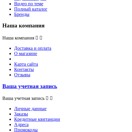
Видео по теме
Полный каталог
Бренды
Наша компания
Наша компания


Доставка и оплата
О магазине
Карта сайта
Контакты
Отзывы
Ваша учетная запись
Ваша учетная запись


Личные данные
Заказы
Кредитные квитанции
Адреса
Промокоды