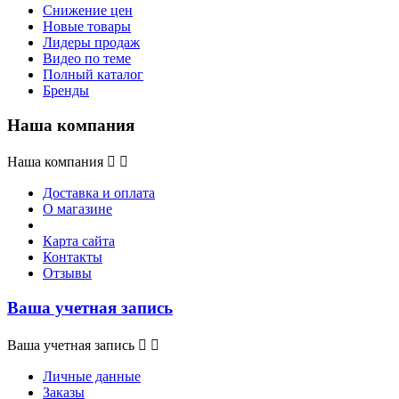
Снижение цен
Новые товары
Лидеры продаж
Видео по теме
Полный каталог
Бренды
Наша компания
Наша компания


Доставка и оплата
О магазине
Карта сайта
Контакты
Отзывы
Ваша учетная запись
Ваша учетная запись


Личные данные
Заказы