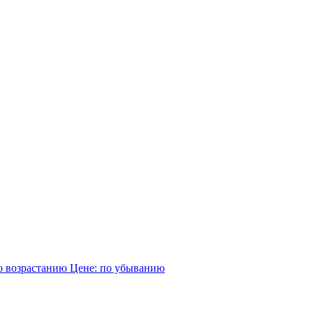
о возрастанию
Цене: по убыванию