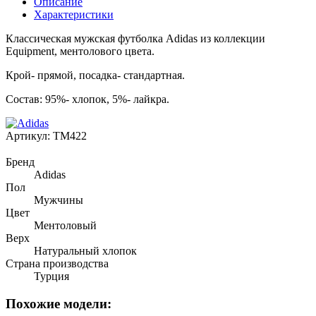
Описание
Характеристики
Классическая мужская футболка Adidas из коллекции
Equipment, ментолового цвета.
Крой- прямой, посадка- стандартная.
Состав: 95%- хлопок, 5%- лайкра.
Артикул:
TM422
Бренд
Adidas
Пол
Мужчины
Цвет
Ментоловый
Верх
Натуральный хлопок
Страна производства
Турция
Похожие модели: