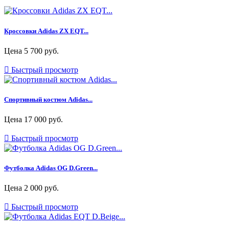
Кроссовки Adidas ZX EQT...
Цена
5 700 руб.

Быстрый просмотр
Спортивный костюм Adidas...
Цена
17 000 руб.

Быстрый просмотр
Футболка Adidas OG D.Green...
Цена
2 000 руб.

Быстрый просмотр