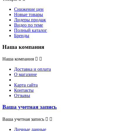
Снижение цен
Новые товары
Лидеры продаж
Видео по теме
Полный каталог
Бренды
Наша компания
Наша компания


Доставка и оплата
О магазине
Карта сайта
Контакты
Отзывы
Ваша учетная запись
Ваша учетная запись


Личные данные