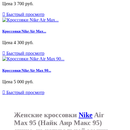
Цена
3 700 руб.

Быстрый просмотр
Кроссовки Nike Air Max...
Цена
4 300 руб.

Быстрый просмотр
Кроссовки Nike Air Max 90...
Цена
5 000 руб.

Быстрый просмотр
Женские кроссовки
Nike
Air
Max 95 (Найк Аир Макс 95)