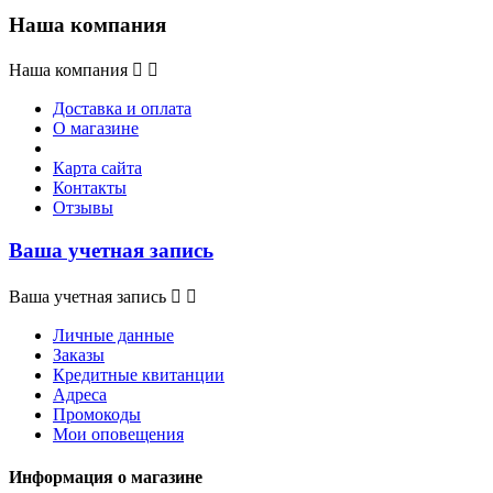
Наша компания
Наша компания


Доставка и оплата
О магазине
Карта сайта
Контакты
Отзывы
Ваша учетная запись
Ваша учетная запись


Личные данные
Заказы
Кредитные квитанции
Адреса
Промокоды
Мои оповещения
Информация о магазине