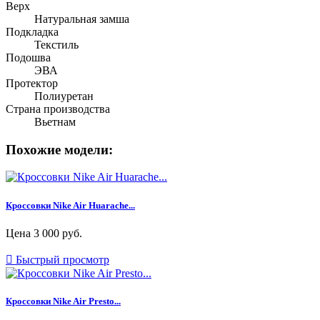
Верх
Натуральная замша
Подкладка
Текстиль
Подошва
ЭВА
Протектор
Полиуретан
Страна производства
Вьетнам
Похожие модели:
Кроссовки Nike Air Huarache...
Цена
3 000 руб.

Быстрый просмотр
Кроссовки Nike Air Presto...