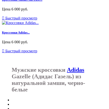
Цена
6 000 руб.

Быстрый просмотр
Кроссовки Adidas...
Цена
6 000 руб.

Быстрый просмотр
Мужские кроссовки
Adidas
Gazelle (Адидас Газель) из
натуральной замши, черно-
белые