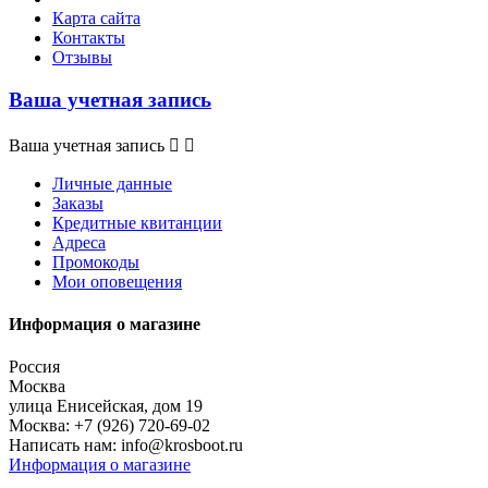
Карта сайта
Контакты
Отзывы
Ваша учетная запись
Ваша учетная запись


Личные данные
Заказы
Кредитные квитанции
Адреса
Промокоды
Мои оповещения
Информация о магазине
Россия
Москва
улица Енисейская, дом 19
Москва:
+7 (926) 720-69-02
Написать нам:
info@krosboot.ru
Информация о магазине