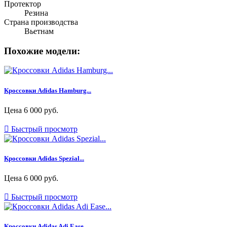
Протектор
Резина
Страна производства
Вьетнам
Похожие модели:
Кроссовки Adidas Hamburg...
Цена
6 000 руб.

Быстрый просмотр
Кроссовки Adidas Spezial...
Цена
6 000 руб.

Быстрый просмотр
Кроссовки Adidas Adi Ease...