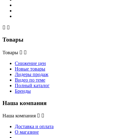


Товары
Товары


Снижение цен
Новые товары
Лидеры продаж
Видео по теме
Полный каталог
Бренды
Наша компания
Наша компания


Доставка и оплата
О магазине