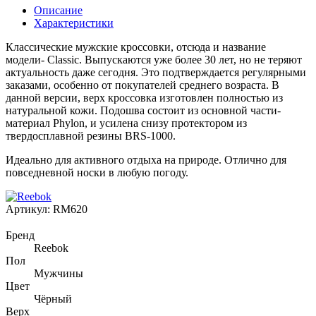
Описание
Характеристики
Классические мужские кроссовки, отсюда и название
модели- Classic. Выпускаются уже более 30 лет, но не теряют
актуальность даже сегодня. Это подтверждается регулярными
заказами, особенно от покупателей среднего возраста. В
данной версии, верх кроссовка изготовлен полностью из
натуральной кожи. Подошва состоит из основной части-
материал Phylon, и усилена снизу протектором из
твердосплавной резины BRS-1000.
Идеально для активного отдыха на природе. Отлично для
повседневной носки в любую погоду.
Артикул:
RM620
Бренд
Reebok
Пол
Мужчины
Цвет
Чёрный
Верх