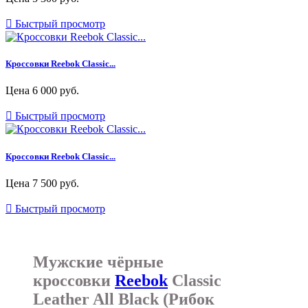

Быстрый просмотр
Кроссовки Reebok Classic...
Цена
6 000 руб.

Быстрый просмотр
Кроссовки Reebok Classic...
Цена
7 500 руб.

Быстрый просмотр
Мужские чёрные
кроссовки
Reebok
Classic
Leather All Black (Рибок