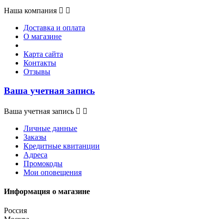
Наша компания


Доставка и оплата
О магазине
Карта сайта
Контакты
Отзывы
Ваша учетная запись
Ваша учетная запись


Личные данные
Заказы
Кредитные квитанции
Адреса
Промокоды
Мои оповещения
Информация о магазине
Россия