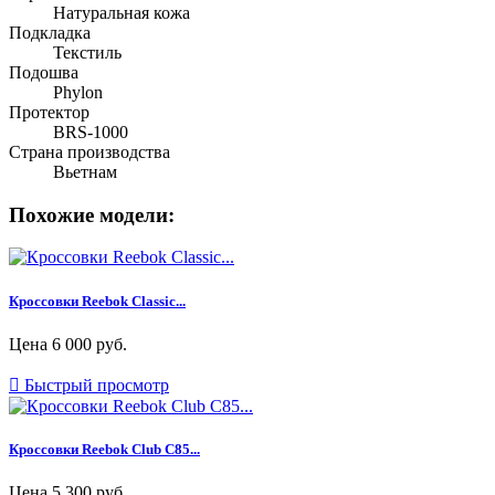
Натуральная кожа
Подкладка
Текстиль
Подошва
Phylon
Протектор
BRS-1000
Страна производства
Вьетнам
Похожие модели:
Кроссовки Reebok Classic...
Цена
6 000 руб.

Быстрый просмотр
Кроссовки Reebok Club C85...
Цена
5 300 руб.