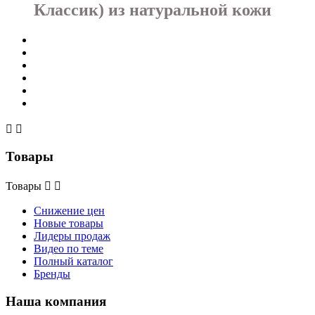
Классик) из натуральной кожи


Товары
Товары


Снижение цен
Новые товары
Лидеры продаж
Видео по теме
Полный каталог
Бренды
Наша компания