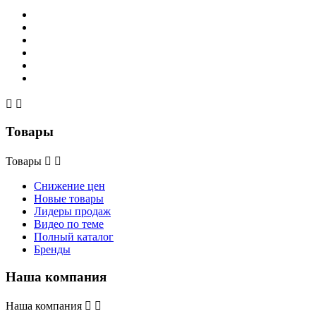


Товары
Товары


Снижение цен
Новые товары
Лидеры продаж
Видео по теме
Полный каталог
Бренды
Наша компания
Наша компания

