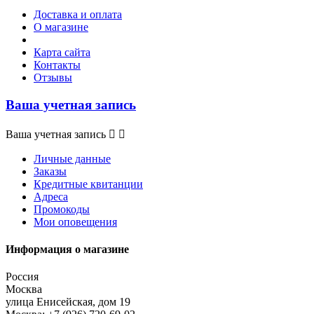
Доставка и оплата
О магазине
Карта сайта
Контакты
Отзывы
Ваша учетная запись
Ваша учетная запись


Личные данные
Заказы
Кредитные квитанции
Адреса
Промокоды
Мои оповещения
Информация о магазине
Россия
Москва
улица Енисейская, дом 19