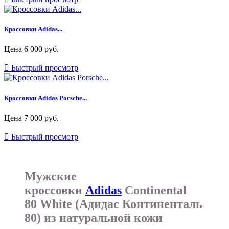
Кроссовки Adidas...
Цена
6 000 руб.

Быстрый просмотр
Кроссовки Adidas Porsche...
Цена
7 000 руб.

Быстрый просмотр
Мужские
кроссовки
Adidas
Continental
80 White (Адидас Континенталь
80) из натуральной кожи