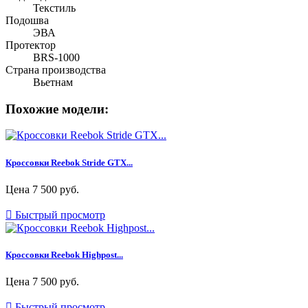
Текстиль
Подошва
ЭВА
Протектор
BRS-1000
Страна производства
Вьетнам
Похожие модели:
Кроссовки Reebok Stride GTX...
Цена
7 500 руб.

Быстрый просмотр
Кроссовки Reebok Highpost...
Цена
7 500 руб.

Быстрый просмотр