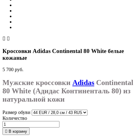


Кроссовки Adidas Continental 80 White белые
кожаные
5 700 руб.
Мужские кроссовки
Adidas
Continental
80 White (Адидас Континенталь 80) из
натуральной кожи
Размер обуви
Количество

В корзину