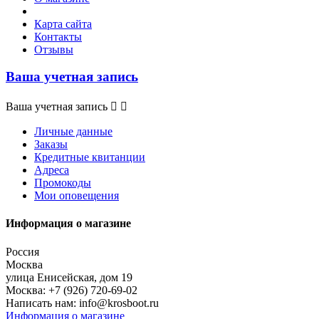
Карта сайта
Контакты
Отзывы
Ваша учетная запись
Ваша учетная запись


Личные данные
Заказы
Кредитные квитанции
Адреса
Промокоды
Мои оповещения
Информация о магазине
Россия
Москва
улица Енисейская, дом 19
Москва:
+7 (926) 720-69-02
Написать нам:
info@krosboot.ru
Информация о магазине