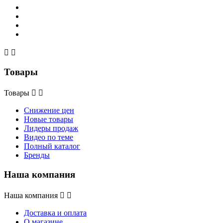


Товары
Товары


Снижение цен
Новые товары
Лидеры продаж
Видео по теме
Полный каталог
Бренды
Наша компания
Наша компания


Доставка и оплата
О магазине