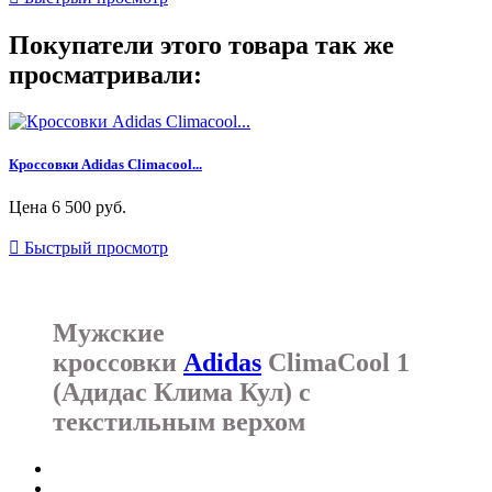
Покупатели этого товара так же
просматривали:
Кроссовки Adidas Climacool...
Цена
6 500 руб.

Быстрый просмотр
Мужские
кроссовки
Adidas
ClimaCool 1
(Адидас Клима Кул) с
текстильным верхом