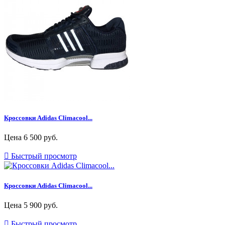
Кроссовки Adidas Climacool...
Цена
6 500 руб.

Быстрый просмотр
Кроссовки Adidas Climacool...
Цена
5 900 руб.

Быстрый просмотр