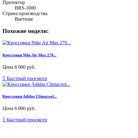
Протектор
BRS-1000
Страна производства
Вьетнам
Похожие модели:
Кроссовки Nike Air Max 270...
Цена
6 000 руб.

Быстрый просмотр
Кроссовки Adidas Climacool...
Цена
6 000 руб.

Быстрый просмотр