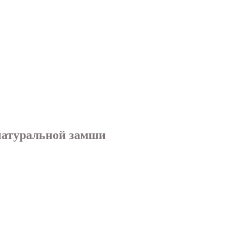
 натуральной замши