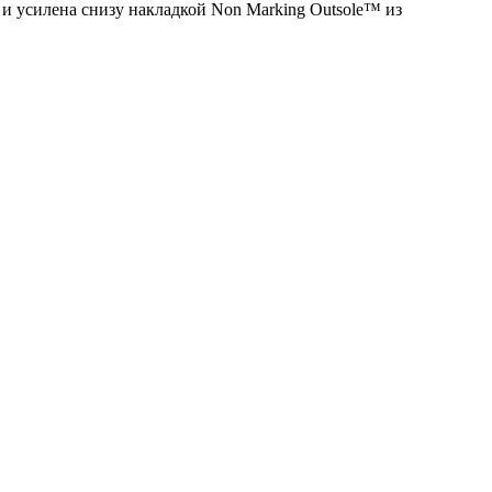
 и усилена снизу накладкой Non Marking Outsole™ из