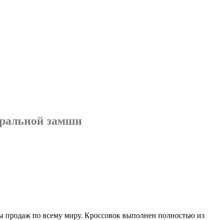
туральной замши
орды продаж по всему миру. Кроссовок выполнен полностью из