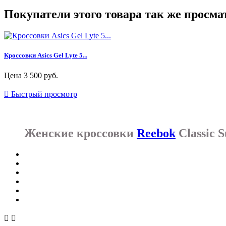
Покупатели этого товара так же просма
Кроссовки Asics Gel Lyte 5...
Цена
3 500 руб.

Быстрый просмотр
Женские кроссовки
Reebok
Classic 

