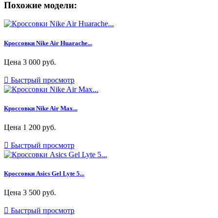
Похожие модели:
Кроссовки Nike Air Huarache...
Цена
3 000 руб.

Быстрый просмотр
Кроссовки Nike Air Max...
Цена
1 200 руб.

Быстрый просмотр
Кроссовки Asics Gel Lyte 5...
Цена
3 500 руб.

Быстрый просмотр