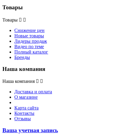
Товары
Товары


Снижение цен
Новые товары
Лидеры продаж
Видео по теме
Полный каталог
Бренды
Наша компания
Наша компания


Доставка и оплата
О магазине
Карта сайта
Контакты
Отзывы
Ваша учетная запись