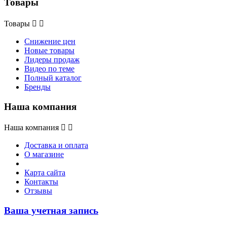
Товары
Товары


Снижение цен
Новые товары
Лидеры продаж
Видео по теме
Полный каталог
Бренды
Наша компания
Наша компания


Доставка и оплата
О магазине
Карта сайта
Контакты
Отзывы
Ваша учетная запись