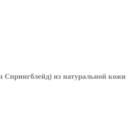
 Спрингблейд) из натуральной кожи