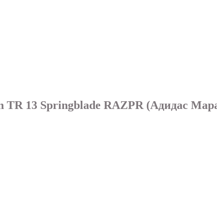
 TR 13 Springblade RAZPR (Адидас Мар