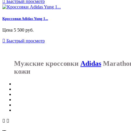

Быстрый просмотр
Кроссовки Adidas Yung 1...
Цена
5 500 руб.

Быстрый просмотр
Мужские кроссовки
Adidas
Marathon
кожи

