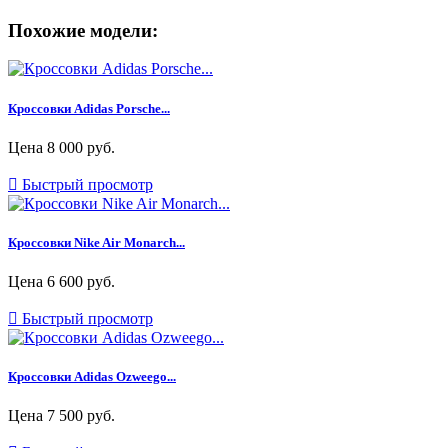
Похожие модели:
Кроссовки Adidas Porsche...
Цена
8 000 руб.

Быстрый просмотр
Кроссовки Nike Air Monarch...
Цена
6 600 руб.

Быстрый просмотр
Кроссовки Adidas Ozweego...
Цена
7 500 руб.