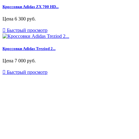
Кроссовки Adidas ZX 700 HD...
Цена
6 300 руб.

Быстрый просмотр
Кроссовки Adidas Treziod 2...
Цена
7 000 руб.

Быстрый просмотр