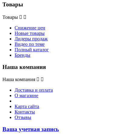
Товары
Товары


Снижение цен
Новые товары
Лидеры продаж
Видео по теме
Полный каталог
Бренды
Наша компания
Наша компания


Доставка и оплата
О магазине
Карта сайта
Контакты
Отзывы
Ваша учетная запись