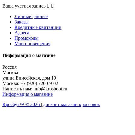
Ваша учетная запись


Личные данные
Заказы
Кредитные квитанции
Адреса
Промокоды
Мои оповещения
Информация о магазине
Россия
Москва
улица Енисейская, дом 19
Москва:
+7 (926) 720-69-02
Написать нам:
info@krosboot.ru
Информация о магазине
Кросбут™ © 2026 | дисконт-магазин кроссовок