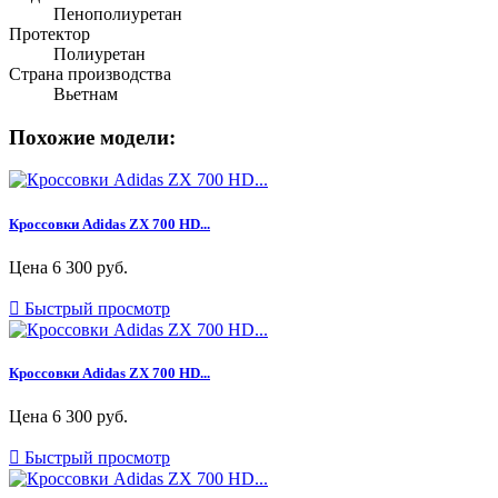
Пенополиуретан
Протектор
Полиуретан
Страна производства
Вьетнам
Похожие модели:
Кроссовки Adidas ZX 700 HD...
Цена
6 300 руб.

Быстрый просмотр
Кроссовки Adidas ZX 700 HD...
Цена
6 300 руб.

Быстрый просмотр