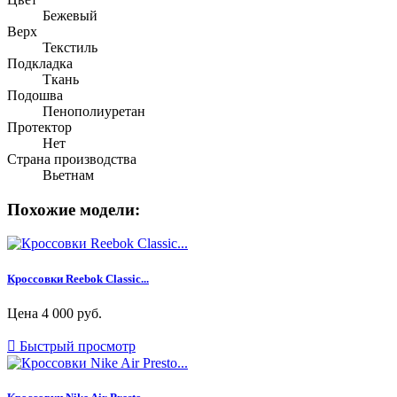
Бежевый
Верх
Текстиль
Подкладка
Ткань
Подошва
Пенополиуретан
Протектор
Нет
Страна производства
Вьетнам
Похожие модели:
Кроссовки Reebok Classic...
Цена
4 000 руб.

Быстрый просмотр