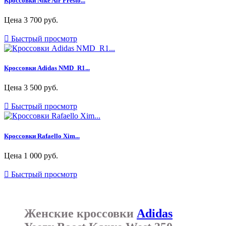
Кроссовки Nike Air Presto...
Цена
3 700 руб.

Быстрый просмотр
Кроссовки Adidas NMD_R1...
Цена
3 500 руб.

Быстрый просмотр
Кроссовки Rafaello Xim...
Цена
1 000 руб.

Быстрый просмотр
Женские кроссовки
Adidas