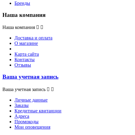
Бренды
Наша компания
Наша компания


Доставка и оплата
О магазине
Карта сайта
Контакты
Отзывы
Ваша учетная запись
Ваша учетная запись


Личные данные
Заказы
Кредитные квитанции
Адреса
Промокоды
Мои оповещения