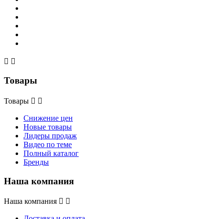


Товары
Товары


Снижение цен
Новые товары
Лидеры продаж
Видео по теме
Полный каталог
Бренды
Наша компания
Наша компания


Доставка и оплата