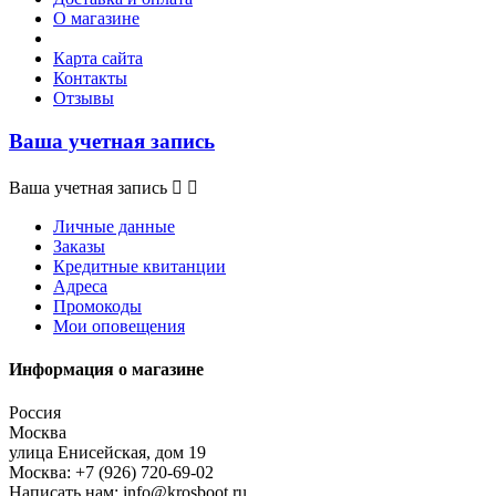
О магазине
Карта сайта
Контакты
Отзывы
Ваша учетная запись
Ваша учетная запись


Личные данные
Заказы
Кредитные квитанции
Адреса
Промокоды
Мои оповещения
Информация о магазине
Россия
Москва
улица Енисейская, дом 19
Москва:
+7 (926) 720-69-02
Написать нам:
info@krosboot.ru