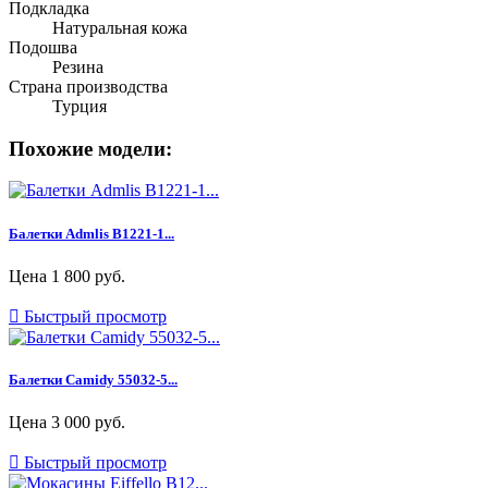
Подкладка
Натуральная кожа
Подошва
Резина
Страна производства
Турция
Похожие модели:
Балетки Admlis B1221-1...
Цена
1 800 руб.

Быстрый просмотр
Балетки Camidy 55032-5...
Цена
3 000 руб.

Быстрый просмотр