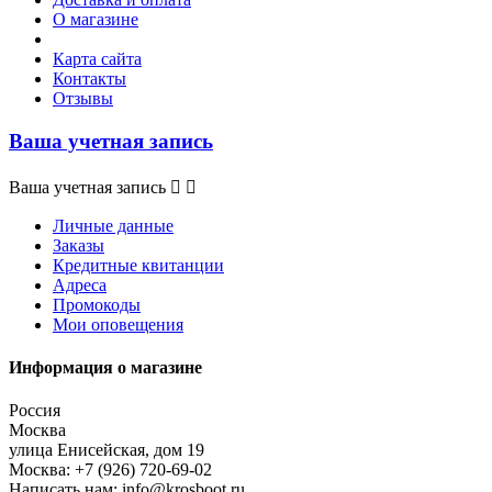
О магазине
Карта сайта
Контакты
Отзывы
Ваша учетная запись
Ваша учетная запись


Личные данные
Заказы
Кредитные квитанции
Адреса
Промокоды
Мои оповещения
Информация о магазине
Россия
Москва
улица Енисейская, дом 19
Москва:
+7 (926) 720-69-02
Написать нам:
info@krosboot.ru