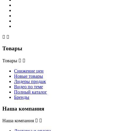


Товары
Товары


Снижение цен
Новые товары
Лидеры продаж
Видео по теме
Полный каталог
Бренды
Наша компания
Наша компания


Доставка и оплата