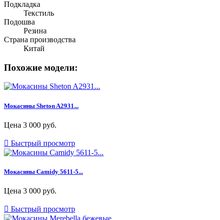
Подкладка
Текстиль
Подошва
Резина
Страна производства
Китай
Похожие модели:
Мокасины Sheton A2931...
Цена
3 000 руб.

Быстрый просмотр
Мокасины Camidy 5611-5...
Цена
3 000 руб.

Быстрый просмотр