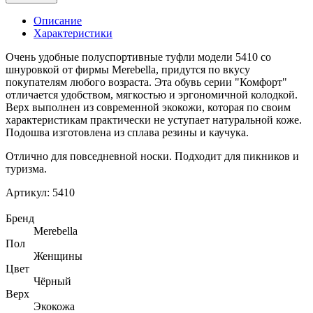
Описание
Характеристики
Очень удобные полуспортивные туфли модели 5410 со
шнуровкой от фирмы Merebella, придутся по вкусу
покупателям любого возраста. Эта обувь серии "Комфорт"
отличается удобством, мягкостью и эргономичной колодкой.
Верх выполнен из современной экокожи, которая по своим
характеристикам практически не уступает натуральной коже.
Подошва изготовлена из сплава резины и каучука.
Отлично для повседневной носки. Подходит для пикников и
туризма.
Артикул:
5410
Бренд
Merebella
Пол
Женщины
Цвет
Чёрный
Верх
Экокожа