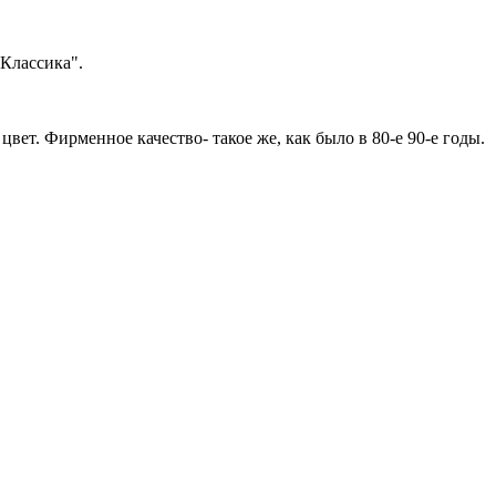
"Классика".
цвет. Фирменное качество- такое же, как было в 80-е 90-е годы.