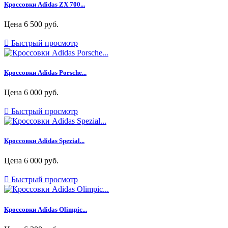
Кроссовки Adidas ZX 700...
Цена
6 500 руб.

Быстрый просмотр
Кроссовки Adidas Porsche...
Цена
6 000 руб.

Быстрый просмотр
Кроссовки Adidas Spezial...
Цена
6 000 руб.

Быстрый просмотр
Кроссовки Adidas Olimpic...