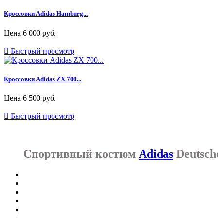
Кроссовки Adidas Hamburg...
Цена
6 000 руб.

Быстрый просмотр
Кроссовки Adidas ZX 700...
Цена
6 500 руб.

Быстрый просмотр
Спортивный костюм
Adidas
Deutsch