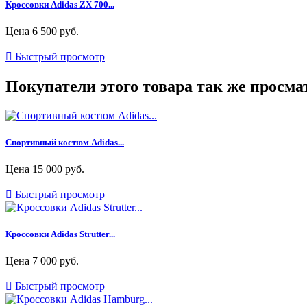
Кроссовки Adidas ZX 700...
Цена
6 500 руб.

Быстрый просмотр
Покупатели этого товара так же просма
Спортивный костюм Adidas...
Цена
15 000 руб.

Быстрый просмотр
Кроссовки Adidas Strutter...
Цена
7 000 руб.

Быстрый просмотр