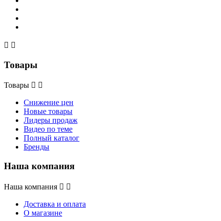


Товары
Товары


Снижение цен
Новые товары
Лидеры продаж
Видео по теме
Полный каталог
Бренды
Наша компания
Наша компания


Доставка и оплата
О магазине