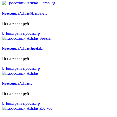
Кроссовки Adidas Hamburg...
Цена
6 000 руб.

Быстрый просмотр
Кроссовки Adidas Spezial...
Цена
6 000 руб.

Быстрый просмотр
Кроссовки Adidas...
Цена
6 000 руб.

Быстрый просмотр