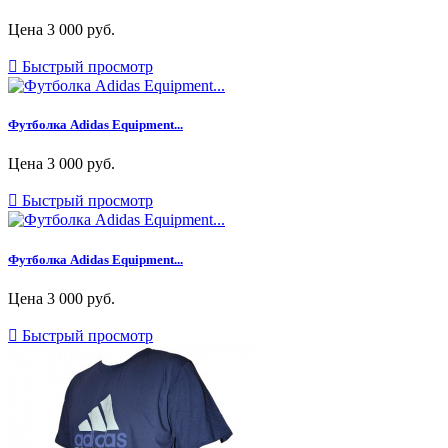
Цена
3 000 руб.

Быстрый просмотр
Футболка Adidas Equipment...
Цена
3 000 руб.

Быстрый просмотр
Футболка Adidas Equipment...
Цена
3 000 руб.

Быстрый просмотр