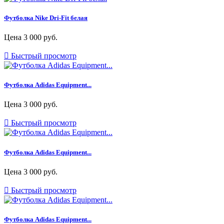
Футболка Nike Dri-Fit белая
Цена
3 000 руб.

Быстрый просмотр
Футболка Adidas Equipment...
Цена
3 000 руб.

Быстрый просмотр
Футболка Adidas Equipment...
Цена
3 000 руб.

Быстрый просмотр
Футболка Adidas Equipment...