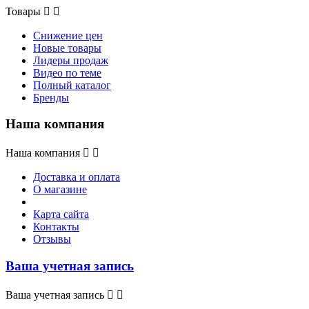
Товары


Снижение цен
Новые товары
Лидеры продаж
Видео по теме
Полный каталог
Бренды
Наша компания
Наша компания


Доставка и оплата
О магазине
Карта сайта
Контакты
Отзывы
Ваша учетная запись
Ваша учетная запись

