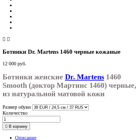


Ботинки Dr. Martens 1460 черные кожаные
12 000 руб.
Ботинки женские
Dr. Martens
1460
Smooth (доктор Мартинс 1460) черные,
из натуральной матовой кожи
Размер обуви
Количество

В корзину
Описание