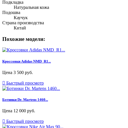
Подкладка
Натуральная кожа
Подошва
Каучук
Страна производства
Китай
Похожие модели:
Кроссовки Adidas NMD_R1...
Цена
3 500 руб.

Быстрый просмотр
Ботинки Dr. Martens 1460...
Цена
12 000 руб.

Быстрый просмотр