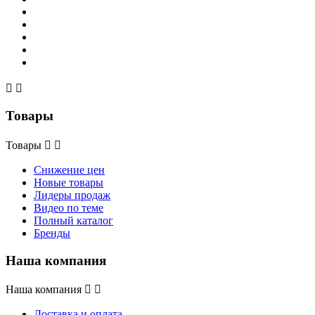


Товары
Товары


Снижение цен
Новые товары
Лидеры продаж
Видео по теме
Полный каталог
Бренды
Наша компания
Наша компания


Доставка и оплата