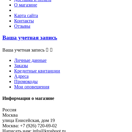
О магазине
Карта сайта
Контакты
Отзывы
Ваша учетная запись
Ваша учетная запись


Личные данные
Заказы
Кредитные квитанции
Адреса
Промокоды
Мои оповещения
Информация о магазине
Россия
Москва
улица Енисейская, дом 19
Москва:
+7 (926) 720-69-02
Написать нам:
info@krosboot.ru