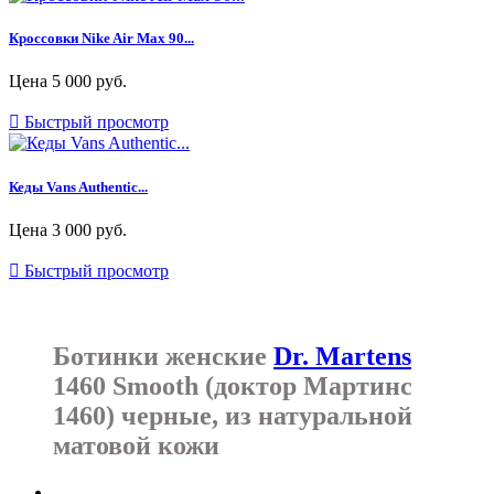
Кроссовки Nike Air Max 90...
Цена
5 000 руб.

Быстрый просмотр
Кеды Vans Authentic...
Цена
3 000 руб.

Быстрый просмотр
Ботинки женские
Dr. Martens
1460 Smooth (доктор Мартинс
1460) черные, из натуральной
матовой кожи