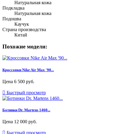
Натуральная кожа
Подкладка
Натуральная кожа
Подошва
Каучук
Страна производства
Китай
Похожие модели:
Кроссовки Nike Air Max '90...
Цена
6 500 руб.

Быстрый просмотр
Ботинки Dr. Martens 1460...
Цена
12 000 руб.

Быстрый просмотр