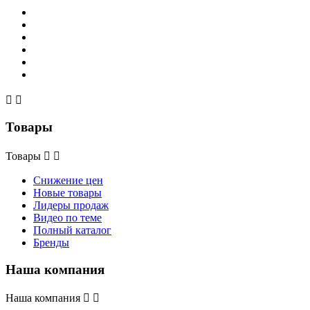


Товары
Товары


Снижение цен
Новые товары
Лидеры продаж
Видео по теме
Полный каталог
Бренды
Наша компания
Наша компания

