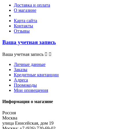
Доставка и оплата
О магазине
Карта сайта
Контакты
Отзывы
Ваша учетная запись
Ваша учетная запись


Личные данные
Заказы
Кредитные квитанции
Адреса
Промокоды
Мои оповещения
Информация о магазине
Россия
Москва
улица Енисейская, дом 19
Москва:
+7 (926) 720-69-02