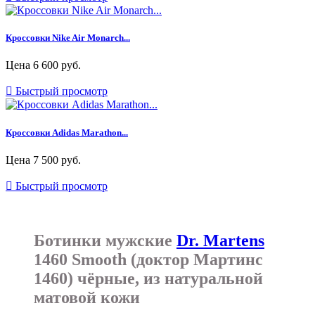
Кроссовки Nike Air Monarch...
Цена
6 600 руб.

Быстрый просмотр
Кроссовки Adidas Marathon...
Цена
7 500 руб.

Быстрый просмотр
Ботинки мужские
Dr. Martens
1460 Smooth (доктор Мартинс
1460) чёрные, из натуральной
матовой кожи