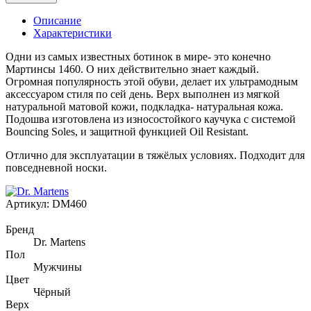
Описание
Характеристики
Одни из самых известных ботинок в мире- это конечно
Мартинсы 1460. О них действительно знает каждый.
Огромная популярность этой обуви, делает их ультрамодным
аксессуаром стиля по сей день. Верх выполнен из мягкой
натуральной матовой кожи, подкладка- натуральная кожа.
Подошва изготовлена из износостойкого каучука с системой
Bouncing Soles, и защитной функцией Oil Resistant.
Отлично для эксплуатации в тяжёлых условиях. Подходит для
повседневной носки.
Артикул:
DM460
Бренд
Dr. Martens
Пол
Мужчины
Цвет
Чёрный
Верх