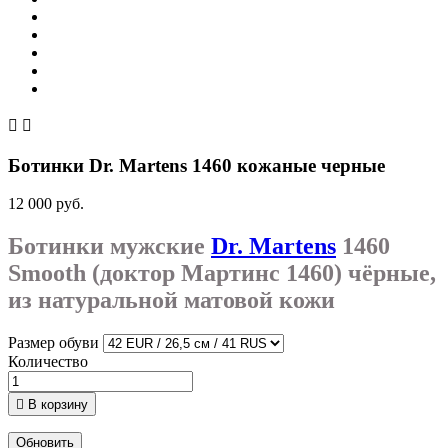


Ботинки Dr. Martens 1460 кожаные черные
12 000 руб.
Ботинки мужские
Dr. Martens
1460
Smooth (доктор Мартинс 1460) чёрные,
из натуральной матовой кожи
Размер обуви
Количество

В корзину