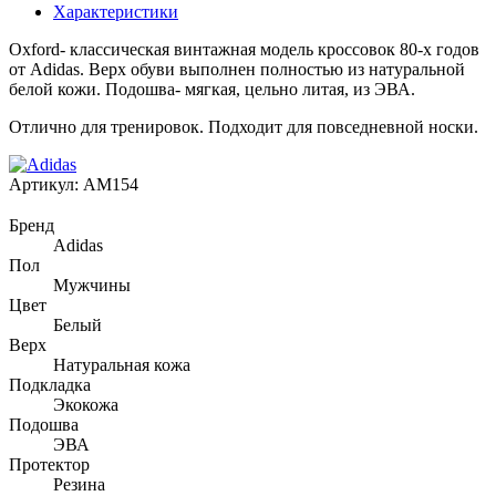
Характеристики
Oxford- классическая винтажная модель кроссовок 80-х годов
от Adidas. Верх обуви выполнен полностью из натуральной
белой кожи. Подошва- мягкая, цельно литая, из ЭВА.
Отлично для тренировок. Подходит для повседневной носки.
Артикул:
AM154
Бренд
Adidas
Пол
Мужчины
Цвет
Белый
Верх
Натуральная кожа
Подкладка
Экокожа
Подошва
ЭВА
Протектор
Резина