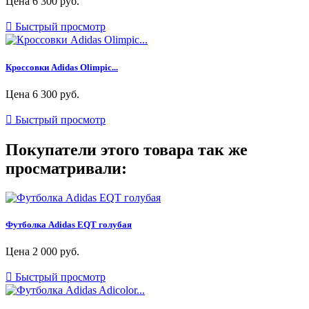
Цена
6 300 руб.

Быстрый просмотр
Кроссовки Adidas Olimpic...
Цена
6 300 руб.

Быстрый просмотр
Покупатели этого товара так же
просматривали:
Футболка Adidas EQT голубая
Цена
2 000 руб.

Быстрый просмотр