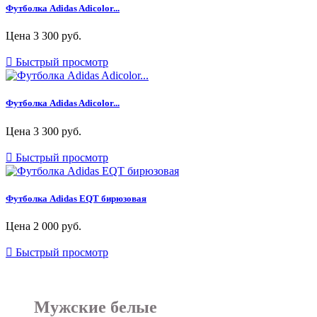
Футболка Adidas Adicolor...
Цена
3 300 руб.

Быстрый просмотр
Футболка Adidas Adicolor...
Цена
3 300 руб.

Быстрый просмотр
Футболка Adidas EQT бирюзовая
Цена
2 000 руб.

Быстрый просмотр
Мужские белые