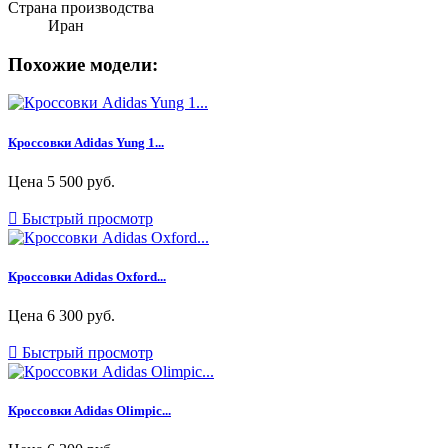
Страна производства
Иран
Похожие модели:
Кроссовки Adidas Yung 1...
Цена
5 500 руб.

Быстрый просмотр
Кроссовки Adidas Oxford...
Цена
6 300 руб.

Быстрый просмотр
Кроссовки Adidas Olimpic...