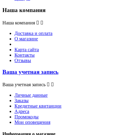
Наша компания
Наша компания


Доставка и оплата
О магазине
Карта сайта
Контакты
Отзывы
Ваша учетная запись
Ваша учетная запись


Личные данные
Заказы
Кредитные квитанции
Адреса
Промокоды
Мои оповещения
Информация о магазине