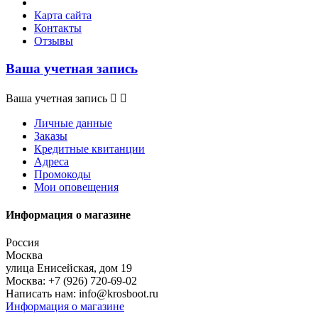
Карта сайта
Контакты
Отзывы
Ваша учетная запись
Ваша учетная запись


Личные данные
Заказы
Кредитные квитанции
Адреса
Промокоды
Мои оповещения
Информация о магазине
Россия
Москва
улица Енисейская, дом 19
Москва:
+7 (926) 720-69-02
Написать нам:
info@krosboot.ru
Информация о магазине