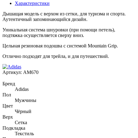
Характеристики
Дышащая модель с верхом из сетки, для туризма и спорта.
Аутентичный запоминающийся дизайн.
Уникальная система шнуровки (при помощи петель),
подтяжка осуществляется сверху вниз.
Цельная резиновая подошва с системой Mountain Grip.
Отлично подходят для трейла, и для путешествий.
Артикул:
AM670
Бренд
Adidas
Пол
Мужчины
Цвет
Чёрный
Верх
Сетка
Подкладка
Текстиль