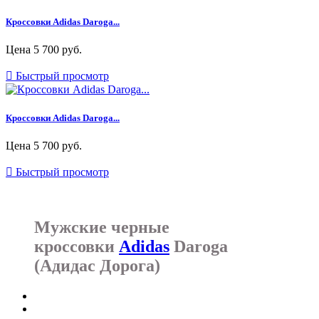
Кроссовки Adidas Daroga...
Цена
5 700 руб.

Быстрый просмотр
Кроссовки Adidas Daroga...
Цена
5 700 руб.

Быстрый просмотр
Мужские черные
кроссовки
Adidas
Daroga
(Адидас Дорога)