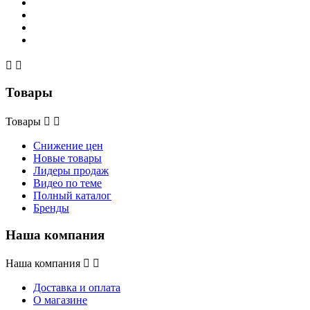


Товары
Товары


Снижение цен
Новые товары
Лидеры продаж
Видео по теме
Полный каталог
Бренды
Наша компания
Наша компания


Доставка и оплата
О магазине