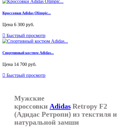
Кроссовки Adidas Olimpic...
Цена
6 300 руб.

Быстрый просмотр
Спортивный костюм Adidas...
Цена
14 700 руб.

Быстрый просмотр
Мужские
кроссовки
Adidas
Retropy F2
(Адидас Ретропи) из текстиля и
натуральной замши