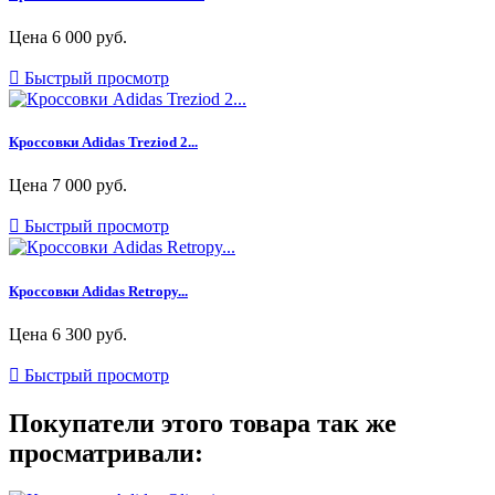
Цена
6 000 руб.

Быстрый просмотр
Кроссовки Adidas Treziod 2...
Цена
7 000 руб.

Быстрый просмотр
Кроссовки Adidas Retropy...
Цена
6 300 руб.

Быстрый просмотр
Покупатели этого товара так же
просматривали: