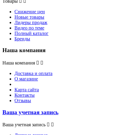
Товары


Снижение цен
Новые товары
Лидеры продаж
Видео по теме
Полный каталог
Бренды
Наша компания
Наша компания


Доставка и оплата
О магазине
Карта сайта
Контакты
Отзывы
Ваша учетная запись
Ваша учетная запись

