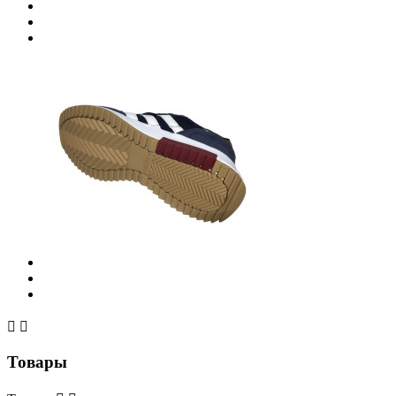


Товары