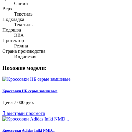
Синий
Верх
Текстиль
Подкладка
Текстиль
Подошва
ЭВА
Протектор
Резина
Страна производства
Индонезия
Похожие модели:
Кроссовки НБ серые замшевые
Цена
7 000 руб.

Быстрый просмотр
Кроссовки Adidas Iniki NMD...