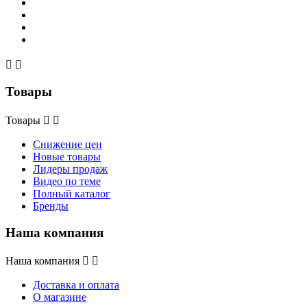


Товары
Товары


Снижение цен
Новые товары
Лидеры продаж
Видео по теме
Полный каталог
Бренды
Наша компания
Наша компания


Доставка и оплата
О магазине