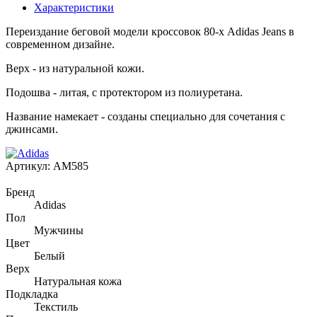
Характеристики
Переиздание беговой модели кроссовок 80-х Adidas Jeans в
современном дизайне.
Верх - из натуральной кожи.
Подошва - литая, с протектором из полиуретана.
Название намекает - созданы специально для сочетания с
джинсами.
Артикул:
AM585
Бренд
Adidas
Пол
Мужчины
Цвет
Белый
Верх
Натуральная кожа
Подкладка
Текстиль