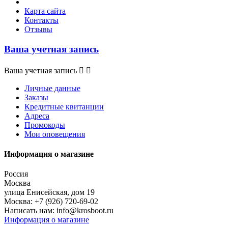
Карта сайта
Контакты
Отзывы
Ваша учетная запись
Ваша учетная запись


Личные данные
Заказы
Кредитные квитанции
Адреса
Промокоды
Мои оповещения
Информация о магазине
Россия
Москва
улица Енисейская, дом 19
Москва:
+7 (926) 720-69-02
Написать нам:
info@krosboot.ru
Информация о магазине