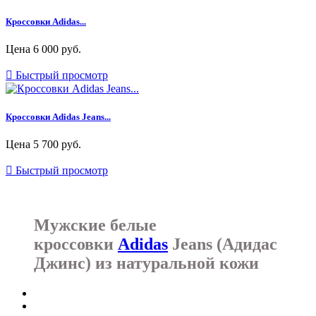
Кроссовки Adidas...
Цена
6 000 руб.

Быстрый просмотр
Кроссовки Adidas Jeans...
Цена
5 700 руб.

Быстрый просмотр
Мужские белые
кроссовки
Adidas
Jeans (Адидас
Джинс) из натуральной кожи