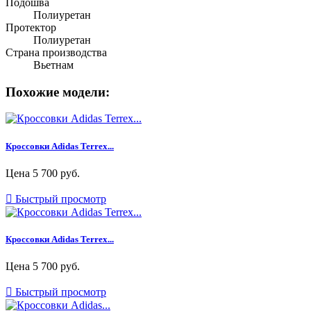
Подошва
Полиуретан
Протектор
Полиуретан
Страна производства
Вьетнам
Похожие модели:
Кроссовки Adidas Terrex...
Цена
5 700 руб.

Быстрый просмотр
Кроссовки Adidas Terrex...
Цена
5 700 руб.

Быстрый просмотр