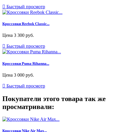

Быстрый просмотр
Кроссовки Reebok Classic...
Цена
3 300 руб.

Быстрый просмотр
Кроссовки Puma Rihanna...
Цена
3 000 руб.

Быстрый просмотр
Покупатели этого товара так же
просматривали:
Кроссовки Nike Air Max...