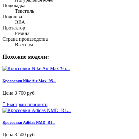
Подкладка
Текстиль
Подошва
ЭВА
Протектор
Резина
Страна производства
Вьетнам
Похожие модели:
Кроссовки Nike Air Max '95...
Цена
3 700 руб.

Быстрый просмотр
Кроссовки Adidas NMD_R1...
Цена
3 500 руб.