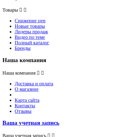
Товары


Снижение цен
Новые товары
Лидеры продаж
Видео по теме
Полный каталог
Бренды
Наша компания
Наша компания


Доставка и оплата
О магазине
Карта сайта
Контакты
Отзывы
Ваша учетная запись
Ваша учетная запись

