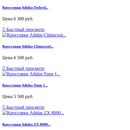
Кроссовки Adidas Oxford...
Цена
6 300 руб.

Быстрый просмотр
Кроссовки Adidas Climacool...
Цена
6 500 руб.

Быстрый просмотр
Кроссовки Adidas Yung 1...
Цена
5 500 руб.

Быстрый просмотр
Кроссовки Adidas ZX 8000...