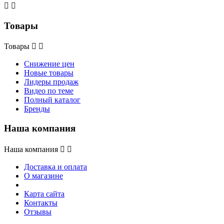


Товары
Товары


Снижение цен
Новые товары
Лидеры продаж
Видео по теме
Полный каталог
Бренды
Наша компания
Наша компания


Доставка и оплата
О магазине
Карта сайта
Контакты
Отзывы