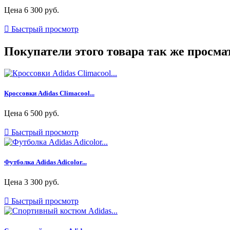
Цена
6 300 руб.

Быстрый просмотр
Покупатели этого товара так же просма
Кроссовки Adidas Climacool...
Цена
6 500 руб.

Быстрый просмотр
Футболка Adidas Adicolor...
Цена
3 300 руб.

Быстрый просмотр