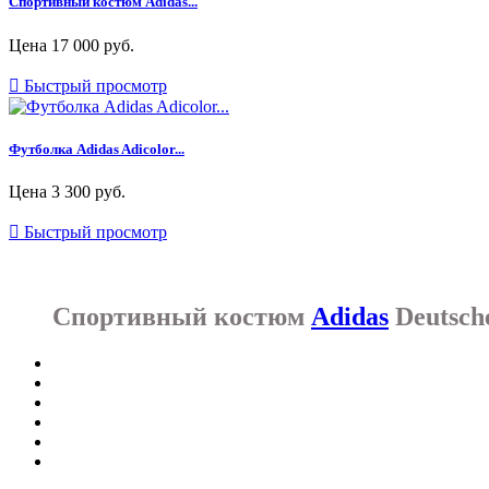
Спортивный костюм Adidas...
Цена
17 000 руб.

Быстрый просмотр
Футболка Adidas Adicolor...
Цена
3 300 руб.

Быстрый просмотр
Спортивный костюм
Adidas
Deutsche