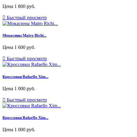
Цена
1 800 руб.

Быстрый просмотр
Мокасины Mairo Richi...
Цена
1 600 руб.

Быстрый просмотр
Кроссовки Rafaello Xim...
Цена
1 000 руб.

Быстрый просмотр
Кроссовки Rafaello Xim...
Цена
1 000 руб.