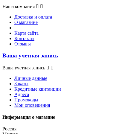
Наша компания


Доставка и оплата
О магазине
Карта сайта
Контакты
Отзывы
Ваша учетная запись
Ваша учетная запись


Личные данные
Заказы
Кредитные квитанции
Адреса
Промокоды
Мои оповещения
Информация о магазине
Россия