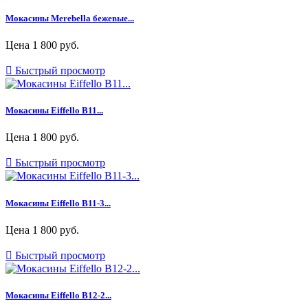
Мокасины Merebella бежевые...
Цена
1 800 руб.

Быстрый просмотр
Мокасины Eiffello B11...
Цена
1 800 руб.

Быстрый просмотр
Мокасины Eiffello B11-3...
Цена
1 800 руб.

Быстрый просмотр
Мокасины Eiffello B12-2...