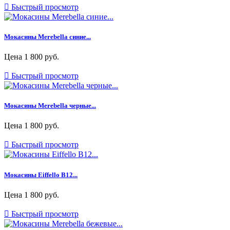

Быстрый просмотр
Мокасины Merebella синие...
Цена
1 800 руб.

Быстрый просмотр
Мокасины Merebella черные...
Цена
1 800 руб.

Быстрый просмотр
Мокасины Eiffello B12...
Цена
1 800 руб.

Быстрый просмотр